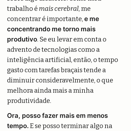
trabalho é
mais cerebral
, me
concentrar é importante,
e me
concentrando me torno mais
produtivo
. Se eu levar em conta o
advento de tecnologias como a
inteligência artificial, então, o tempo
gasto com tarefas braçais tende a
diminuir consideravelmente, o que
melhora ainda mais a minha
produtividade.
Ora, posso fazer mais em menos
tempo.
E se posso terminar algo na