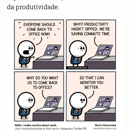
da produtividade.