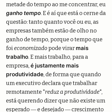
metade do tempo ao me concentrar, eu
ganho tempo
. E é aí que está o cerne da
questão: tanto quanto você ou eu, as
empresas também estão de olho no
ganho de tempo, porque o tempo que
foi
economizado
pode virar
mais
trabalho
. E mais trabalho, para a
empresa,
é justamente mais
produtividade
, de forma que quando
um executivo declara que trabalhar
remotamente "
reduz a produtividade
",
está querendo dizer que não existe um
esperado ― e desejado ― crescimento