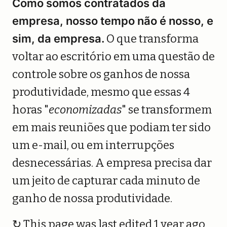
Como somos contratados da
empresa, nosso tempo não é nosso, e
sim, da empresa.
O que transforma
voltar ao escritório em uma questão de
controle sobre os ganhos de nossa
produtividade, mesmo que essas 4
horas "
economizadas
" se transformem
em mais reuniões que podiam ter sido
um e-mail, ou em interrupções
desnecessárias. A empresa precisa dar
um jeito de capturar cada minuto de
ganho de nossa produtividade.
↻ This page was last edited 1 year ago