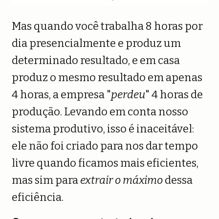
Mas quando você trabalha 8 horas por
dia presencialmente e produz um
determinado resultado, e em casa
produz o mesmo resultado em apenas
4 horas, a empresa "
perdeu
" 4 horas de
produção. Levando em conta nosso
sistema produtivo, isso é inaceitável:
ele não foi criado para nos dar tempo
livre quando ficamos mais eficientes,
mas sim para
extrair o máximo
dessa
eficiência.