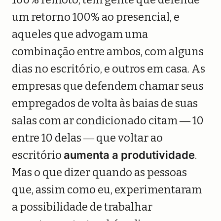
um retorno 100% ao presencial, e
aqueles que advogam uma
combinação entre ambos, com alguns
dias no escritório, e outros em casa. As
empresas que defendem chamar seus
empregados de volta às baias de suas
salas com ar condicionado citam ― 10
entre 10 delas ― que voltar ao
escritório
aumenta a produtividade
.
Mas o que dizer quando as pessoas
que, assim como eu, experimentaram
a possibilidade de trabalhar